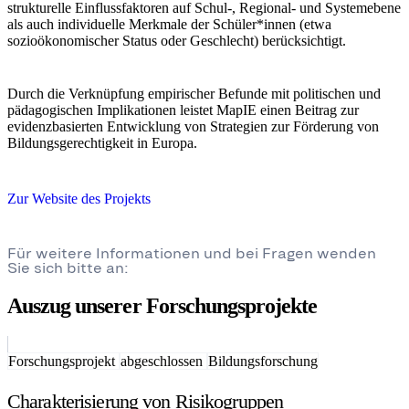
strukturelle Einflussfaktoren auf Schul-, Regional- und Systemebene
als auch individuelle Merkmale der Schüler*innen (etwa
sozioökonomischer Status oder Geschlecht) berücksichtigt.
Durch die Verknüpfung empirischer Befunde mit politischen und
pädagogischen Implikationen leistet MapIE einen Beitrag zur
evidenzbasierten Entwicklung von Strategien zur Förderung von
Bildungsgerechtigkeit in Europa.
Zur Website des Projekts
Für weitere Informationen und bei Fragen wenden
Sie sich bitte an:
Auszug unserer Forschungsprojekte
Forschungsprojekt
abgeschlossen
Bildungsforschung
Charakterisierung von Risikogruppen