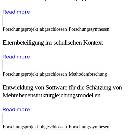
Read more
Forschungsprojekt
abgeschlossen
Forschungssynthesen
Elternbeteiligung im schulischen Kontext
Read more
Forschungsprojekt
abgeschlossen
Methodenforschung
Entwicklung von Software für die Schätzung von
Mehrebenenstrukturgleichungsmodellen
Read more
Forschungsprojekt
abgeschlossen
Forschungssynthesen