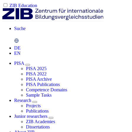
ZIB Education
Suche
DE
EN
PISA
PISA 2025
PISA 2022
PISA Archive
PISA Publications
Competence Domains
Sample Tasks
Research
Projects
Publications
Junior researchers
ZIB Academies
Dissertations