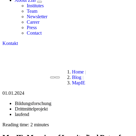
About ZIB
Institutes
Team
Newsletter
Career
Press
Contact
Kontakt
Home
Blog
MapIE
01.01.2024
Bildungsforschung
Drittmittelprojekt
laufend
Reading time: