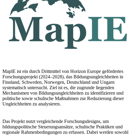
MapIE ist ein durch Drittmittel von Horizon Europe gefördertes
Forschungsprojekt (2024–2028), das Bildungsungleichheiten in
Finnland, Schweden, Norwegen, Deutschland und Ungarn
systematisch untersucht. Ziel ist es, die zugrunde liegenden
Mechanismen von Bildungsungleichheiten zu identifizieren und
politische sowie schulische Maßnahmen zur Reduzierung dieser
Ungleichheiten zu analysieren.
Das Projekt nutzt vergleichende Forschungsdesigns, um
bildungspolitische Steuerungsansätze, schulische Praktiken und
regionale Rahmenbedingungen zu erfassen. Dabei werden sowohl