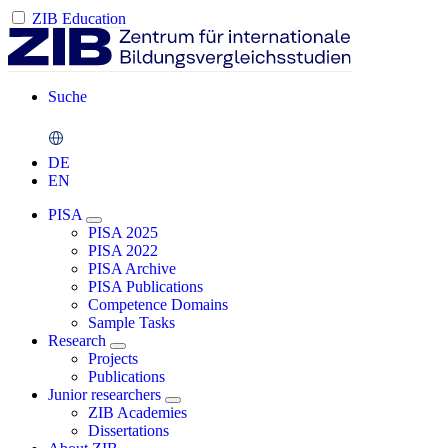
ZIB Education
Suche
DE
EN
PISA
PISA 2025
PISA 2022
PISA Archive
PISA Publications
Competence Domains
Sample Tasks
Research
Projects
Publications
Junior researchers
ZIB Academies
Dissertations