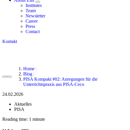
About ZIB
Institutes
Team
Newsletter
Career
Press
Contact
Kontakt
Home
Blog
PISA Kompakt #02: Anregungen für die
Unterrichtspraxis aus PISA-Ceco
24.02.2026
Aktuelles
PISA
Reading time: