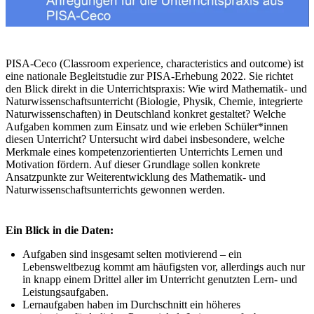
PISA-Ceco (Classroom experience, characteristics and outcome) ist
eine nationale Begleitstudie zur PISA-Erhebung 2022. Sie richtet
den Blick direkt in die Unterrichtspraxis: Wie wird Mathematik- und
Naturwissenschaftsunterricht (Biologie, Physik, Chemie, integrierte
Naturwissenschaften) in Deutschland konkret gestaltet? Welche
Aufgaben kommen zum Einsatz und wie erleben Schüler*innen
diesen Unterricht? Untersucht wird dabei insbesondere, welche
Merkmale eines kompetenzorientierten Unterrichts Lernen und
Motivation fördern. Auf dieser Grundlage sollen konkrete
Ansatzpunkte zur Weiterentwicklung des Mathematik- und
Naturwissenschaftsunterrichts gewonnen werden.
Ein Blick in die Daten:
Aufgaben sind insgesamt selten motivierend – ein
Lebensweltbezug kommt am häufigsten vor, allerdings auch nur
in knapp einem Drittel aller im Unterricht genutzten Lern- und
Leistungsaufgaben.
Lernaufgaben haben im Durchschnitt ein höheres