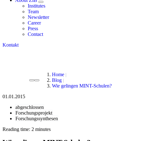
About ZIB
Institutes
Team
Newsletter
Career
Press
Contact
Kontakt
Home
Blog
Wie gelingen MINT-Schulen?
01.01.2015
abgeschlossen
Forschungsprojekt
Forschungssynthesen
Reading time: