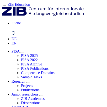
ZIB Education
Suche
DE
EN
PISA
PISA 2025
PISA 2022
PISA Archive
PISA Publications
Competence Domains
Sample Tasks
Research
Projects
Publications
Junior researchers
ZIB Academies
Dissertations