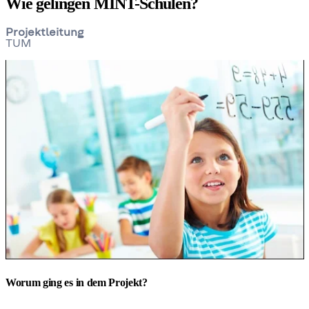
Wie gelingen MINT-Schulen?
Projektleitung
TUM
Worum ging es in dem Projekt?