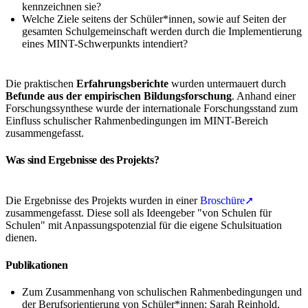
kennzeichnen sie?
Welche Ziele seitens der Schüler*innen, sowie auf Seiten der
gesamten Schulgemeinschaft werden durch die Implementierung
eines MINT-Schwerpunkts intendiert?
Die praktischen
Erfahrungsberichte
wurden untermauert durch
Befunde aus der empirischen Bildungsforschung
. Anhand einer
Forschungssynthese wurde der internationale Forschungsstand zum
Einfluss schulischer Rahmenbedingungen im MINT-Bereich
zusammengefasst.
Was sind Ergebnisse des Projekts?
Die Ergebnisse des Projekts wurden in einer
Broschüre➚
zusammengefasst. Diese soll als Ideengeber "von Schulen für
Schulen" mit Anpassungspotenzial für die eigene Schulsituation
dienen.
Publikationen
Zum Zusammenhang von schulischen Rahmenbedingungen und
der Berufsorientierung von Schüler*innen: Sarah Reinhold,