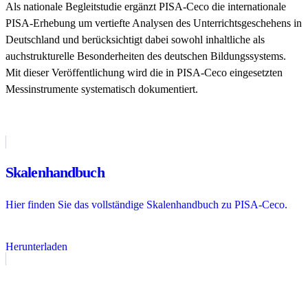
Als nationale Begleitstudie ergänzt PISA-Ceco die internationale
PISA-Erhebung um vertiefte Analysen des Unterrichtsgeschehens in
Deutschland und berücksichtigt dabei sowohl inhaltliche als
auchstrukturelle Besonderheiten des deutschen Bildungssystems.
Mit dieser Veröffentlichung wird die in PISA-Ceco eingesetzten
Messinstrumente systematisch dokumentiert.
Skalenhandbuch
Hier finden Sie das vollständige Skalenhandbuch zu PISA-Ceco.
Herunterladen