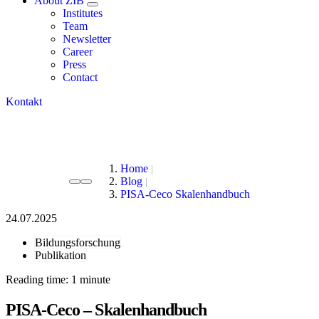
About ZIB
Institutes
Team
Newsletter
Career
Press
Contact
Kontakt
Home
Blog
PISA-Ceco Skalenhandbuch
24.07.2025
Bildungsforschung
Publikation
Reading time:
PISA-Ceco – Skalenhandbuch