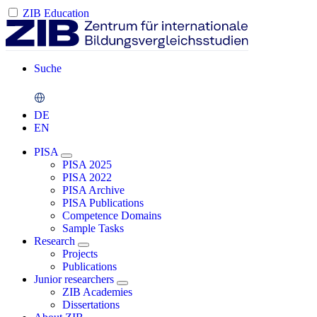
ZIB Education
Suche
DE
EN
PISA
PISA 2025
PISA 2022
PISA Archive
PISA Publications
Competence Domains
Sample Tasks
Research
Projects
Publications
Junior researchers
ZIB Academies
Dissertations