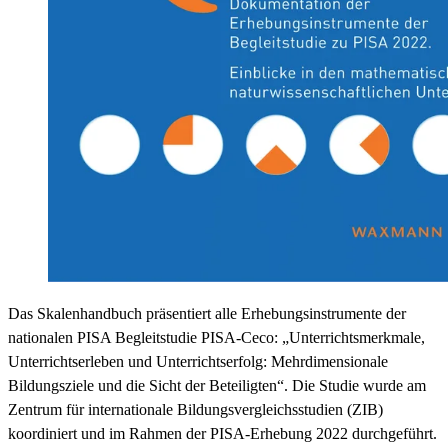
Das Skalenhandbuch präsentiert alle Erhebungsinstrumente der
nationalen PISA Begleitstudie PISA-Ceco: „Unterrichtsmerkmale,
Unterrichtserleben und Unterrichtserfolg: Mehrdimensionale
Bildungsziele und die Sicht der Beteiligten“. Die Studie wurde am
Zentrum für internationale Bildungsvergleichsstudien (ZIB)
koordiniert und im Rahmen der PISA-Erhebung 2022 durchgeführt.