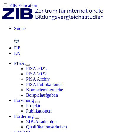
ZIB Education
Suche
DE
EN
PISA
PISA 2025
PISA 2022
PISA Archiv
PISA Publikationen
Kompetenzbereiche
Beispielaufgaben
Forschung
Projekte
Publikationen
Förderung
ZIB-Akademien
Qualifikationsarbeiten