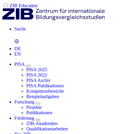
ZIB Education
Suche
DE
EN
PISA
PISA 2025
PISA 2022
PISA Archiv
PISA Publikationen
Kompetenzbereiche
Beispielaufgaben
Forschung
Projekte
Publikationen
Förderung
ZIB-Akademien
Qualifikationsarbeiten