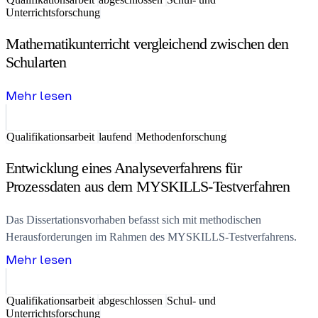
Unterrichtsforschung
Mathematikunterricht vergleichend zwischen den
Schularten
Mehr lesen
Qualifikationsarbeit
laufend
Methodenforschung
Entwicklung eines Analyseverfahrens für
Prozessdaten aus dem MYSKILLS-Testverfahren
Das Dissertationsvorhaben befasst sich mit methodischen
Herausforderungen im Rahmen des MYSKILLS-Testverfahrens.
Mehr lesen
Qualifikationsarbeit
abgeschlossen
Schul- und
Unterrichtsforschung