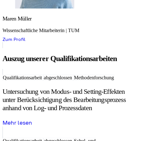
Maren Müller
Wissenschaftliche Mitarbeiterin | TUM
Zum Profil
Auszug unserer Qualifikationsarbeiten
Qualifikationsarbeit
abgeschlossen
Methodenforschung
Untersuchung von Modus- und Setting-Effekten
unter Berücksichtigung des Bearbeitungsprozess
anhand von Log- und Prozessdaten
Mehr lesen
Qualifikationsarbeit
abgeschlossen
Schul- und