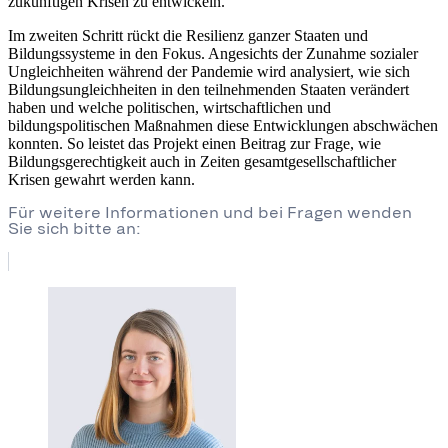
zukünftigen Krisen zu entwickeln.
Im zweiten Schritt rückt die Resilienz ganzer Staaten und
Bildungssysteme in den Fokus. Angesichts der Zunahme sozialer
Ungleichheiten während der Pandemie wird analysiert, wie sich
Bildungsungleichheiten in den teilnehmenden Staaten verändert
haben und welche politischen, wirtschaftlichen und
bildungspolitischen Maßnahmen diese Entwicklungen abschwächen
konnten. So leistet das Projekt einen Beitrag zur Frage, wie
Bildungsgerechtigkeit auch in Zeiten gesamtgesellschaftlicher
Krisen gewahrt werden kann.
Für weitere Informationen und bei Fragen wenden
Sie sich bitte an: