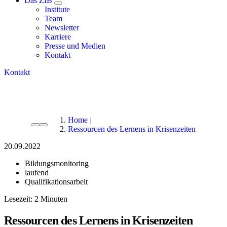
Das ZIB
Institute
Team
Newsletter
Karriere
Presse und Medien
Kontakt
Kontakt
Home
Ressourcen des Lernens in Krisenzeiten
20.09.2022
Bildungsmonitoring
laufend
Qualifikationsarbeit
Lesezeit:
Ressourcen des Lernens in Krisenzeiten