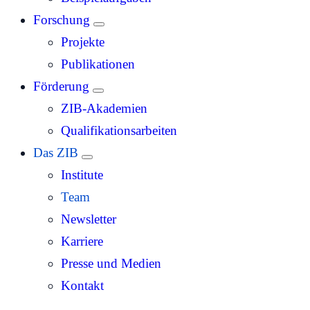
Forschung
Projekte
Publikationen
Förderung
ZIB-Akademien
Qualifikationsarbeiten
Das ZIB
Institute
Team
Newsletter
Karriere
Presse und Medien
Kontakt