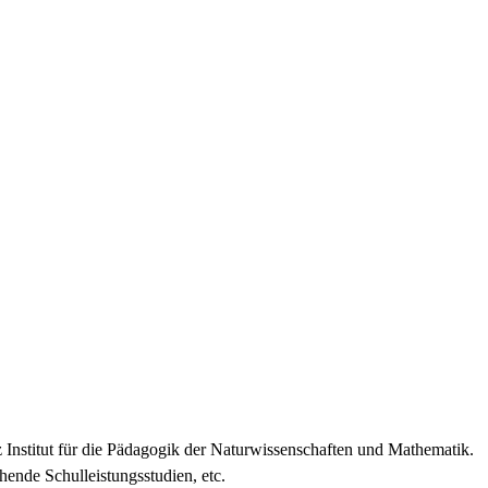
 Institut für die Pädagogik der Naturwissenschaften und Mathematik.
ende Schulleistungsstudien, etc.