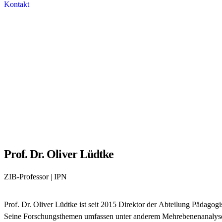
Kontakt
Prof. Dr. Oliver Lüdtke
ZIB-Professor | IPN
Prof. Dr. Oliver Lüdtke ist seit 2015 Direktor der Abteilung Pädago
Seine Forschungsthemen umfassen unter anderem Mehrebenenanalyse in