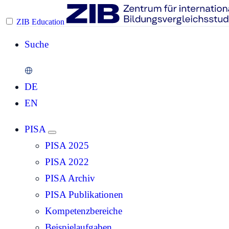
ZIB Education
Suche
DE
EN
PISA
PISA 2025
PISA 2022
PISA Archiv
PISA Publikationen
Kompetenzbereiche
Beispielaufgaben