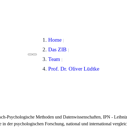
Home
Das ZIB
Team
Prof. Dr. Oliver Lüdtke
gisch-Psychologische Methoden und Datenwissenschaften, IPN - Leibniz
 der psychologischen Forschung, national und international vergleich