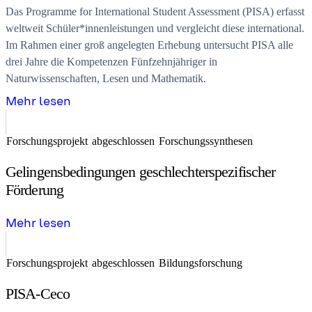
Das Programme for International Student Assessment (PISA) erfasst
weltweit Schüler*innenleistungen und vergleicht diese international.
Im Rahmen einer groß angelegten Erhebung untersucht PISA alle
drei Jahre die Kompetenzen Fünfzehnjähriger in
Naturwissenschaften, Lesen und Mathematik.
Mehr lesen
Forschungsprojekt
abgeschlossen
Forschungssynthesen
Gelingensbedingungen geschlechterspezifischer
Förderung
Mehr lesen
Forschungsprojekt
abgeschlossen
Bildungsforschung
PISA-Ceco