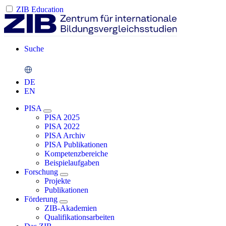
ZIB Education
Suche
DE
EN
PISA
PISA 2025
PISA 2022
PISA Archiv
PISA Publikationen
Kompetenzbereiche
Beispielaufgaben
Forschung
Projekte
Publikationen
Förderung
ZIB-Akademien
Qualifikationsarbeiten