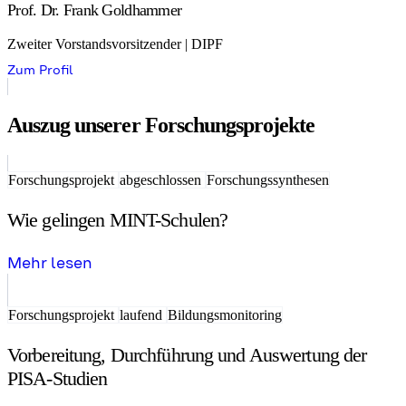
Prof. Dr. Frank Goldhammer
Zweiter Vorstandsvorsitzender | DIPF
Zum Profil
Auszug unserer Forschungsprojekte
Forschungsprojekt
abgeschlossen
Forschungssynthesen
Wie gelingen MINT-Schulen?
Mehr lesen
Forschungsprojekt
laufend
Bildungsmonitoring
Vorbereitung, Durchführung und Auswertung der
PISA-Studien