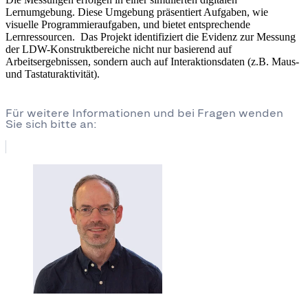
Lernumgebung. Diese Umgebung präsentiert Aufgaben, wie
visuelle Programmieraufgaben, und bietet entsprechende
Lernressourcen. Das Projekt identifiziert die Evidenz zur Messung
der LDW-Konstruktbereiche nicht nur basierend auf
Arbeitsergebnissen, sondern auch auf Interaktionsdaten (z.B. Maus-
und Tastaturaktivität).
Für weitere Informationen und bei Fragen wenden
Sie sich bitte an: