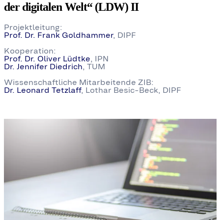
der digitalen Welt“ (LDW) II
Projektleitung:
Prof. Dr. Frank Goldhammer
, DIPF
Kooperation:
Prof. Dr. Oliver Lüdtke
, IPN
Dr. Jennifer Diedrich
, TUM
Wissenschaftliche Mitarbeitende ZIB:
Dr. Leonard Tetzlaff
, Lothar Besic-Beck, DIPF